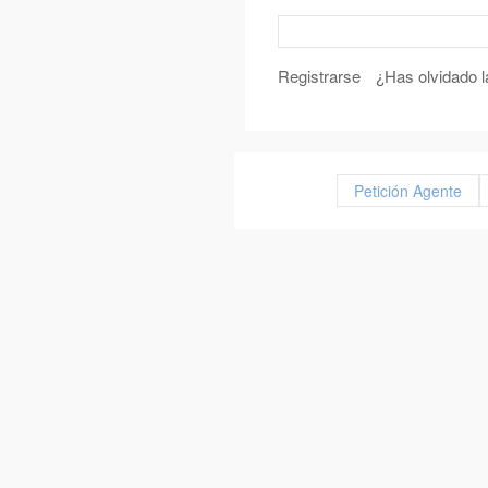
Registrarse
¿Has olvidado 
Petición Agente